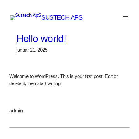
Spring
til
SUSTECH APS
indhold
Hello world!
januar 21, 2025
Welcome to WordPress. This is your first post. Edit or
delete it, then start writing!
admin