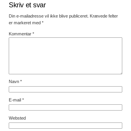
Skriv et svar
Din e-mailadresse vil ikke blive publiceret.
Krævede felter
er markeret med
*
Kommentar
*
Navn
*
E-mail
*
Websted